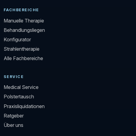
FACHBEREICHE
Manuelle Therapie
Behandlungsliegen
Konfigurator
Strahlentherapie
Alle Fachbereiche
SERVICE
Medical Service
Polstertausch
Praxisliquidationen
Ratgeber
Über uns