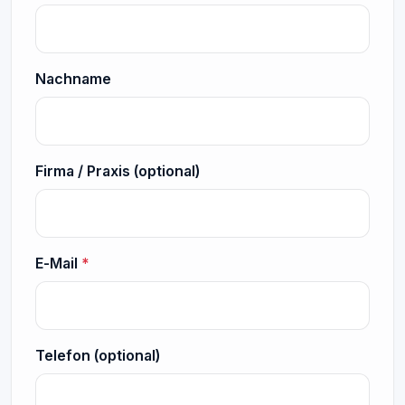
Nachname
Firma / Praxis (optional)
E‑Mail
*
Telefon (optional)