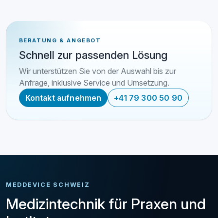
BERATUNG & ANGEBOT
Schnell zur passenden Lösung
Wir unterstützen Sie von der Auswahl bis zur
Anfrage, inklusive Service und Umsetzung.
Kontakt aufnehmen
+41 79 300 50 90
MEDDEVICE SCHWEIZ
Medizintechnik für Praxen und