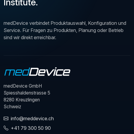
Institute.
medDevice verbindet Produktauswahl, Konfiguration und
Service. Für Fragen zu Produkten, Planung oder Betrieb
sind wir direkt erreichbar.
medDevice GmbH
Spiesshaldenstrasse 5
8280 Kreuzlingen
Schweiz
info@meddevice.ch
+41 79 300 50 90