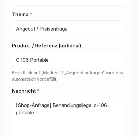
Thema
*
Produkt / Referenz (optional)
Beim Klick auf „Merken“ / „Angebot anfragen“ wird das
automatisch vorbefüllt.
Nachricht
*