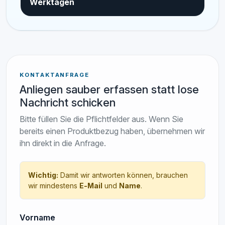
Werktagen
KONTAKTANFRAGE
Anliegen sauber erfassen statt lose
Nachricht schicken
Bitte füllen Sie die Pflichtfelder aus. Wenn Sie
bereits einen Produktbezug haben, übernehmen wir
ihn direkt in die Anfrage.
Wichtig:
Damit wir antworten können, brauchen
wir mindestens
E‑Mail
und
Name
.
Vorname