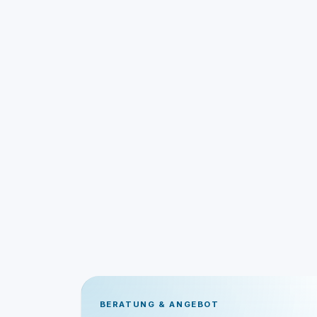
BERATUNG & ANGEBOT