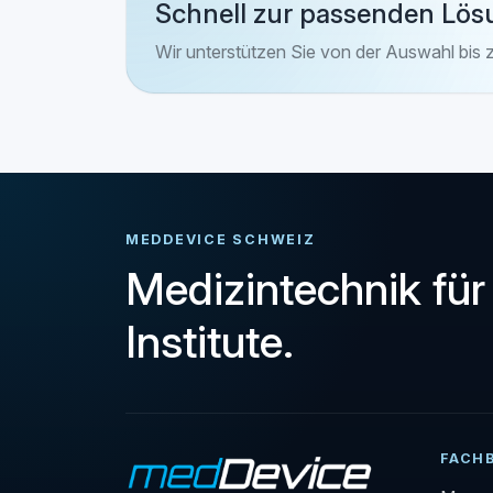
Schnell zur passenden Lös
Wir unterstützen Sie von der Auswahl bis 
MEDDEVICE SCHWEIZ
Medizintechnik für
Institute.
FACH