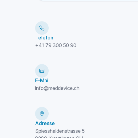
Telefon
+41 79 300 50 90
E-Mail
info@meddevice.ch
Adresse
Spiesshaldenstrasse 5