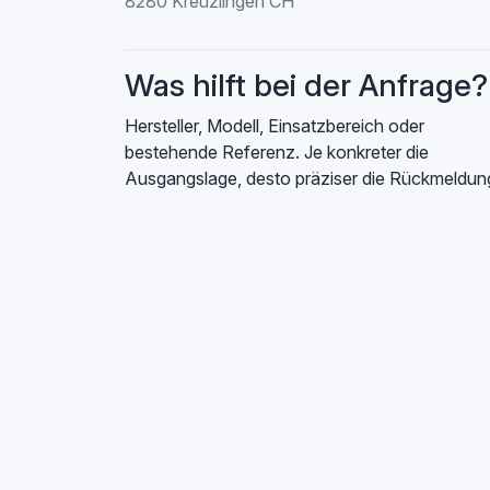
8280 Kreuzlingen CH
Was hilft bei der Anfrage?
Hersteller, Modell, Einsatzbereich oder
bestehende Referenz. Je konkreter die
Ausgangslage, desto präziser die Rückmeldun