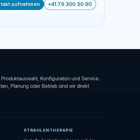
takt aufnehmen
+41 79 300 50 90
Produktauswahl, Konfiguration und Service.
en, Planung oder Betrieb sind wir direkt
STRAHLENTHERAPIE