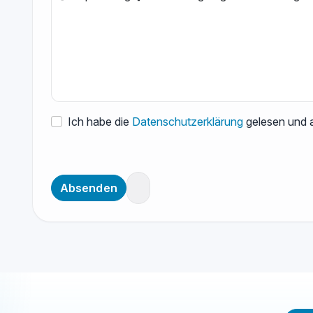
Ich habe die
Datenschutzerklärung
gelesen und a
Absenden