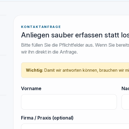
KONTAKTANFRAGE
Anliegen sauber erfassen statt lo
Bitte füllen Sie die Pflichtfelder aus. Wenn Sie be
wir ihn direkt in die Anfrage.
Wichtig:
Damit wir antworten können, brauchen wir 
Vorname
Na
Firma / Praxis (optional)