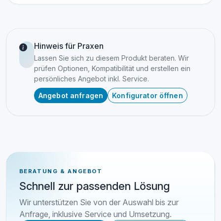
Hinweis für Praxen
Lassen Sie sich zu diesem Produkt beraten. Wir
prüfen Optionen, Kompatibilität und erstellen ein
persönliches Angebot inkl. Service.
Angebot anfragen
Konfigurator öffnen
BERATUNG & ANGEBOT
Schnell zur passenden Lösung
Wir unterstützen Sie von der Auswahl bis zur
Anfrage, inklusive Service und Umsetzung.