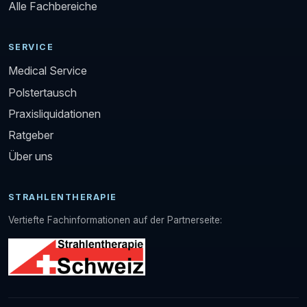
Alle Fachbereiche
SERVICE
Medical Service
Polstertausch
Praxisliquidationen
Ratgeber
Über uns
STRAHLENTHERAPIE
Vertiefte Fachinformationen auf der Partnerseite: