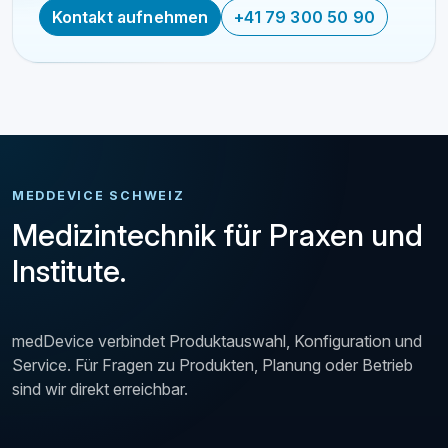
Kontakt aufnehmen
+41 79 300 50 90
MEDDEVICE SCHWEIZ
Medizintechnik für Praxen und
Institute.
medDevice verbindet Produktauswahl, Konfiguration und
Service. Für Fragen zu Produkten, Planung oder Betrieb
sind wir direkt erreichbar.