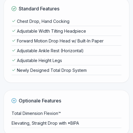
Standard Features
Chest Drop, Hand Cocking
Adjustable Width Tilting Headpiece
Forward Motion Drop Head w/ Built-In Paper
Adjustable Ankle Rest (Horizontal)
Adjustable Height Legs
Newly Designed Total Drop System
Optionale Features
Total Dimension Flexion™
Elevating, Straight Drop with *BIPA