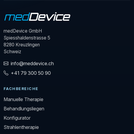
medDevice GmbH
Spiesshaldenstrasse 5
8280 Kreuzlingen
Schweiz
info@meddevice.ch
+41 79 300 50 90
FACHBEREICHE
Manuelle Therapie
Behandlungsliegen
Konfigurator
Strahlentherapie