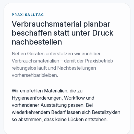
PRAXISALLTAG
Verbrauchsmaterial planbar
beschaffen statt unter Druck
nachbestellen
Neben Geräten unterstützen wir auch bei
Verbrauchsmaterialien – damit der Praxisbetrieb
reibungslos läuft und Nachbestellungen
vorhersehbar bleiben.
Wir empfehlen Materialien, die zu
Hygieneanforderungen, Workflow und
vorhandener Ausstattung passen. Bei
wiederkehrendem Bedarf lassen sich Bestellzyklen
so abstimmen, dass keine Lücken entstehen.