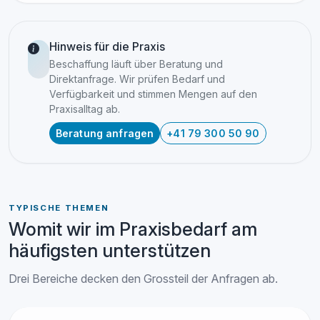
Hinweis für die Praxis
Beschaffung läuft über Beratung und
Direktanfrage. Wir prüfen Bedarf und
Verfügbarkeit und stimmen Mengen auf den
Praxisalltag ab.
Beratung anfragen
+41 79 300 50 90
TYPISCHE THEMEN
Womit wir im Praxisbedarf am
häufigsten unterstützen
Drei Bereiche decken den Grossteil der Anfragen ab.