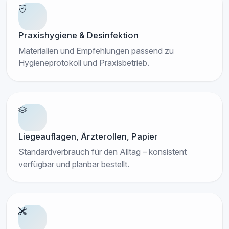
Praxishygiene & Desinfektion
Materialien und Empfehlungen passend zu
Hygieneprotokoll und Praxisbetrieb.
Liegeauflagen, Ärzterollen, Papier
Standardverbrauch für den Alltag – konsistent
verfügbar und planbar bestellt.