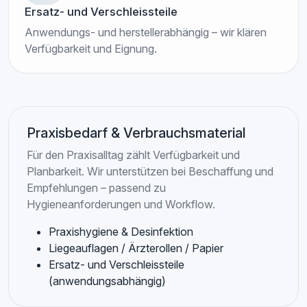
Ersatz- und Verschleissteile
Anwendungs- und herstellerabhängig – wir klären
Verfügbarkeit und Eignung.
Praxisbedarf & Verbrauchsmaterial
Für den Praxisalltag zählt Verfügbarkeit und
Planbarkeit. Wir unterstützen bei Beschaffung und
Empfehlungen – passend zu
Hygieneanforderungen und Workflow.
Praxishygiene & Desinfektion
Liegeauflagen / Ärzterollen / Papier
Ersatz- und Verschleissteile
(anwendungsabhängig)