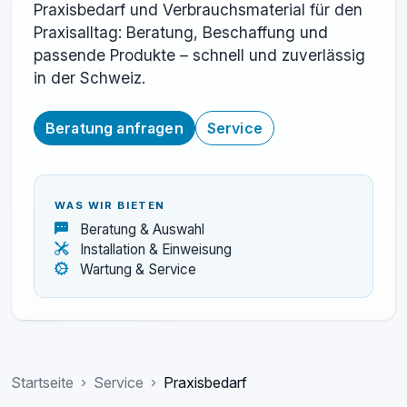
Praxisbedarf und Verbrauchsmaterial für den
Praxisalltag: Beratung, Beschaffung und
passende Produkte – schnell und zuverlässig
in der Schweiz.
Beratung anfragen
Service
WAS WIR BIETEN
Beratung & Auswahl
Installation & Einweisung
Wartung & Service
Startseite
Service
Praxisbedarf