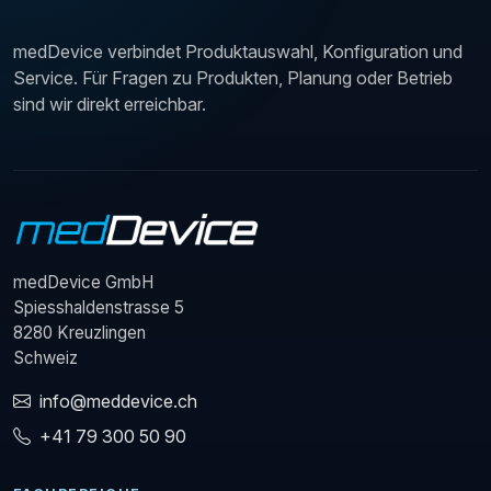
medDevice verbindet Produktauswahl, Konfiguration und
Service. Für Fragen zu Produkten, Planung oder Betrieb
sind wir direkt erreichbar.
medDevice GmbH
Spiesshaldenstrasse 5
8280 Kreuzlingen
Schweiz
info@meddevice.ch
+41 79 300 50 90