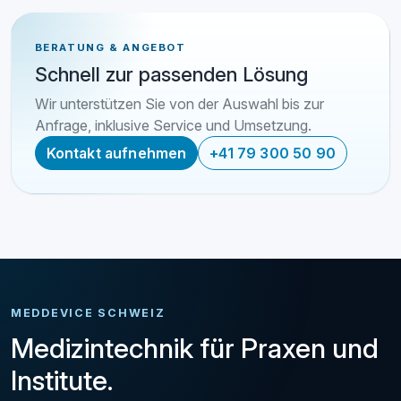
BERATUNG & ANGEBOT
Schnell zur passenden Lösung
Wir unterstützen Sie von der Auswahl bis zur
Anfrage, inklusive Service und Umsetzung.
Kontakt aufnehmen
+41 79 300 50 90
MEDDEVICE SCHWEIZ
Medizintechnik für Praxen und
Institute.