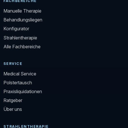
FACHBEREICHE
Manuelle Therapie
Behandlungsliegen
Konfigurator
Strahlentherapie
Alle Fachbereiche
SERVICE
Medical Service
Polstertausch
Praxisliquidationen
Ratgeber
Über uns
STRAHLENTHERAPIE