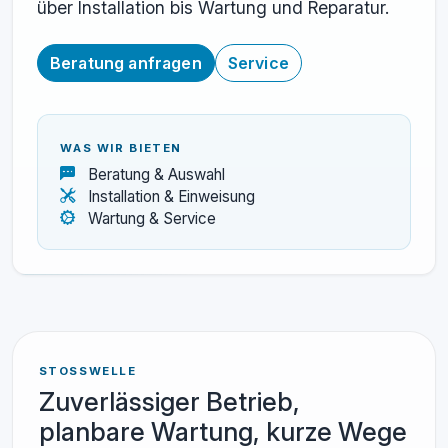
über Installation bis Wartung und Reparatur.
Beratung anfragen
Service
WAS WIR BIETEN
Beratung & Auswahl
Installation & Einweisung
Wartung & Service
STOSSWELLE
Zuverlässiger Betrieb,
planbare Wartung, kurze Wege