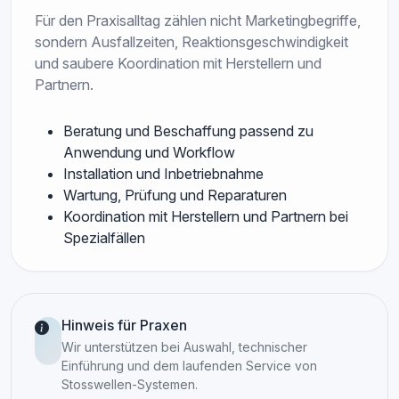
Für den Praxisalltag zählen nicht Marketingbegriffe,
sondern Ausfallzeiten, Reaktionsgeschwindigkeit
und saubere Koordination mit Herstellern und
Partnern.
Beratung und Beschaffung passend zu
Anwendung und Workflow
Installation und Inbetriebnahme
Wartung, Prüfung und Reparaturen
Koordination mit Herstellern und Partnern bei
Spezialfällen
Hinweis für Praxen
Wir unterstützen bei Auswahl, technischer
Einführung und dem laufenden Service von
Stosswellen-Systemen.