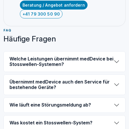
Beratung / Angebot anfordern
+41 79 300 50 90
FAQ
Häufige Fragen
Welche Leistungen übernimmt medDevice bei
Stosswellen-Systemen?
Übernimmt medDevice auch den Service für
bestehende Geräte?
Wie läuft eine Störungsmeldung ab?
Was kostet ein Stosswellen-System?