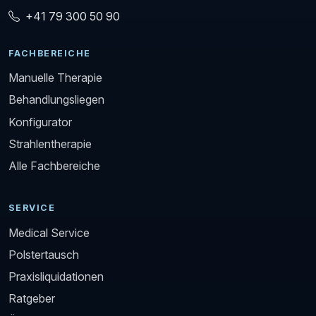
+41 79 300 50 90
FACHBEREICHE
Manuelle Therapie
Behandlungsliegen
Konfigurator
Strahlentherapie
Alle Fachbereiche
SERVICE
Medical Service
Polstertausch
Praxisliquidationen
Ratgeber