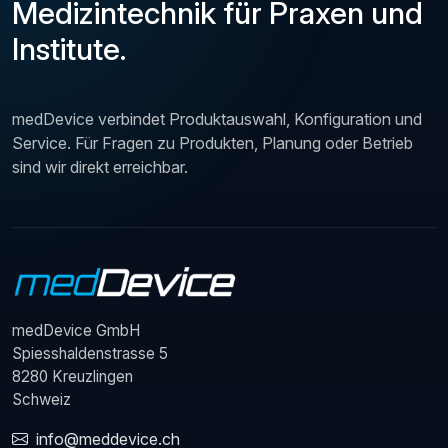
Medizintechnik für Praxen und
Institute.
medDevice verbindet Produktauswahl, Konfiguration und
Service. Für Fragen zu Produkten, Planung oder Betrieb
sind wir direkt erreichbar.
medDevice GmbH
Spiesshaldenstrasse 5
8280 Kreuzlingen
Schweiz
info@meddevice.ch