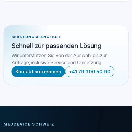
BERATUNG & ANGEBOT
Schnell zur passenden Lösung
Wir unterstützen Sie von der Auswahl bis zur
Anfrage, inklusive Service und Umsetzung.
Kontakt aufnehmen
+41 79 300 50 90
MEDDEVICE SCHWEIZ