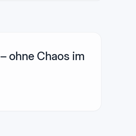
 – ohne Chaos im