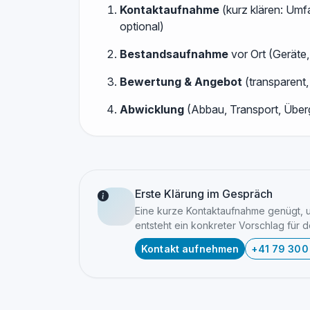
Kontaktaufnahme
(kurz klären: Umf
optional)
Bestandsaufnahme
vor Ort (Geräte
Bewertung & Angebot
(transparent,
Abwicklung
(Abbau, Transport, Über
Erste Klärung im Gespräch
Eine kurze Kontaktaufnahme genügt, 
entsteht ein konkreter Vorschlag für d
Kontakt aufnehmen
+41 79 300