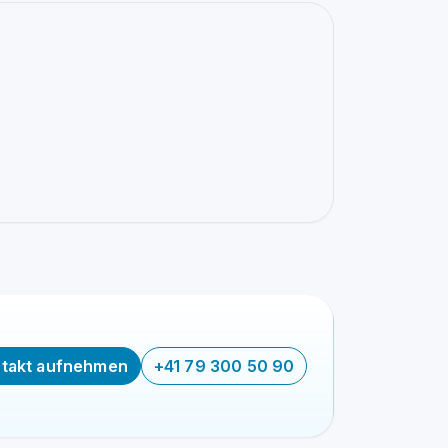
takt aufnehmen
+41 79 300 50 90