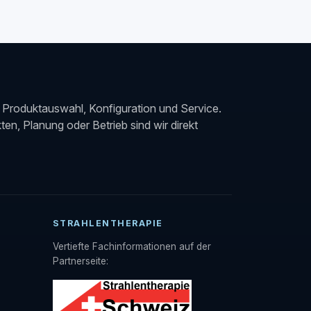
Produktauswahl, Konfiguration und Service.
en, Planung oder Betrieb sind wir direkt
STRAHLENTHERAPIE
Vertiefte Fachinformationen auf der
Partnerseite: