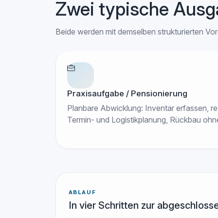
Zwei typische Ausg
Beide werden mit demselben strukturierten Vor
Praxisaufgabe / Pensionierung
Planbare Abwicklung: Inventar erfassen, re
Termin- und Logistikplanung, Rückbau ohne
ABLAUF
In vier Schritten zur abgeschlos