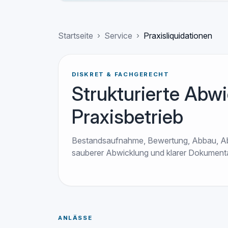
Startseite
Service
Praxisliquidationen
DISKRET & FACHGERECHT
Strukturierte Abw
Praxisbetrieb
Bestandsaufnahme, Bewertung, Abbau, Abt
sauberer Abwicklung und klarer Dokumenta
ANLÄSSE