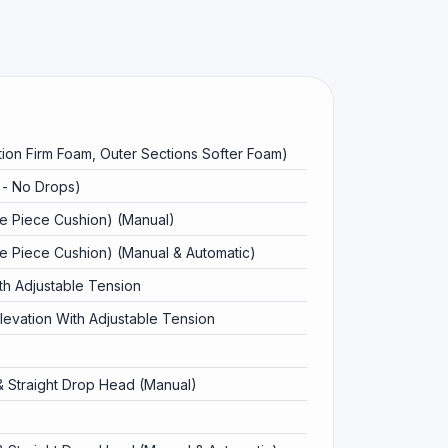
ion Firm Foam, Outer Sections Softer Foam)
 - No Drops)
e Piece Cushion) (Manual)
 Piece Cushion) (Manual & Automatic)
h Adjustable Tension
evation With Adjustable Tension
& Straight Drop Head (Manual)