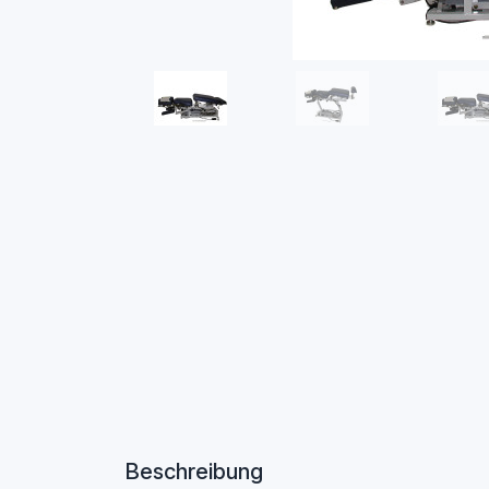
Beschreibung