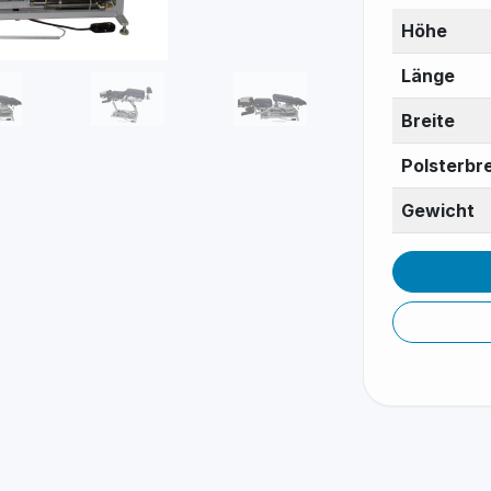
Höhe
Länge
Breite
Polsterbre
Gewicht