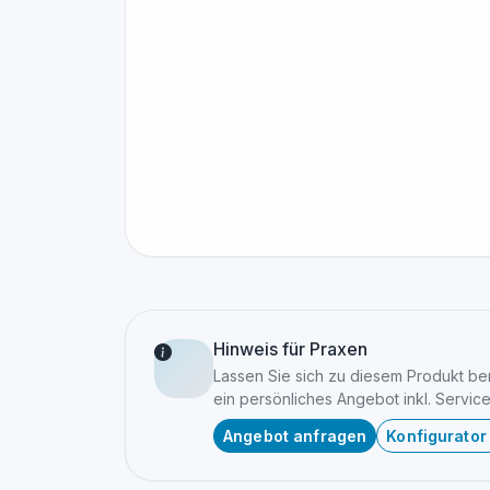
Hinweis für Praxen
Lassen Sie sich zu diesem Produkt bera
ein persönliches Angebot inkl. Service
Angebot anfragen
Konfigurator