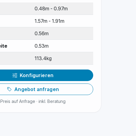
0.48m - 0.97m
1.57m - 1.91m
0.56m
ite
0.53m
113.4kg
Konfigurieren
Angebot anfragen
Preis auf Anfrage · inkl. Beratung