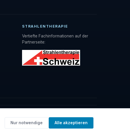
STRAHLENTHERAPIE
Vertiefte Fachinformationen auf der
Partnerseite:
Nur notwendige
Alle akzeptieren