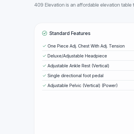
409 Elevation is an affordable elevation tabl
Standard Features
One Piece Adj. Chest With Adj. Tension
Deluxe/Adjustable Headpiece
Adjustable Ankle Rest (Vertical)
Single directional foot pedal
Adjustable Pelvic (Vertical) (Power)