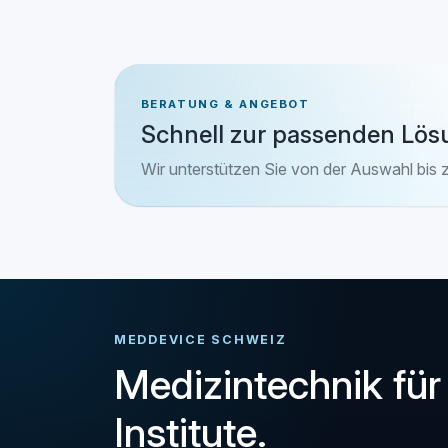
BERATUNG & ANGEBOT
Schnell zur passenden Lös
Wir unterstützen Sie von der Auswahl bis 
MEDDEVICE SCHWEIZ
Medizintechnik für
Institute.