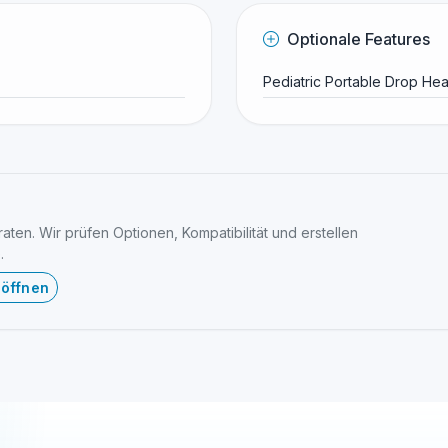
Optionale Features
Pediatric Portable Drop Hea
ten. Wir prüfen Optionen, Kompatibilität und erstellen
.
 öffnen