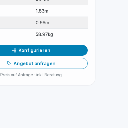
1.83m
0.66m
58.97kg
Konfigurieren
Angebot anfragen
Preis auf Anfrage · inkl. Beratung