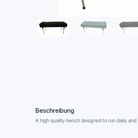
Beschreibung
A high quality bench designed to run daily and 