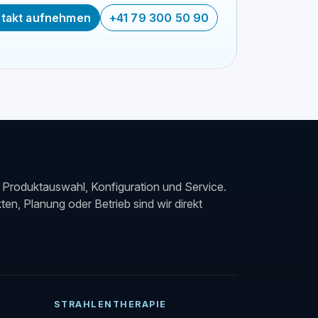
takt aufnehmen
+41 79 300 50 90
Produktauswahl, Konfiguration und Service.
en, Planung oder Betrieb sind wir direkt
STRAHLENTHERAPIE