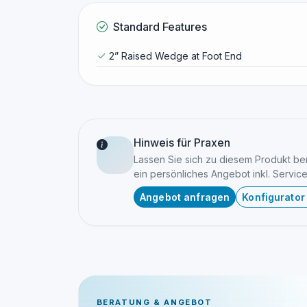
Standard Features
2” Raised Wedge at Foot End
Hinweis für Praxen
Lassen Sie sich zu diesem Produkt bera
ein persönliches Angebot inkl. Service
Angebot anfragen
Konfigurator
BERATUNG & ANGEBOT