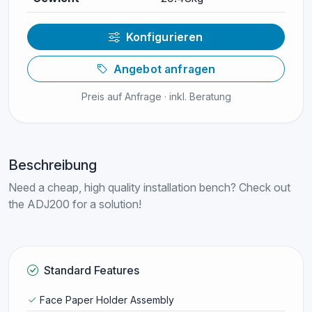
Konfigurieren
Angebot anfragen
Preis auf Anfrage · inkl. Beratung
Beschreibung
Need a cheap, high quality installation bench? Check out
the ADJ200 for a solution!
Standard Features
Face Paper Holder Assembly