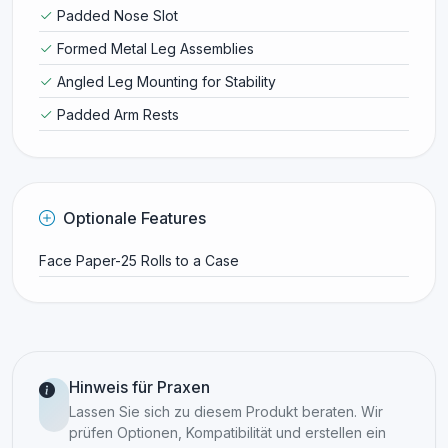
Padded Nose Slot
Formed Metal Leg Assemblies
Angled Leg Mounting for Stability
Padded Arm Rests
Optionale Features
Face Paper-25 Rolls to a Case
Hinweis für Praxen
Lassen Sie sich zu diesem Produkt beraten. Wir
prüfen Optionen, Kompatibilität und erstellen ein