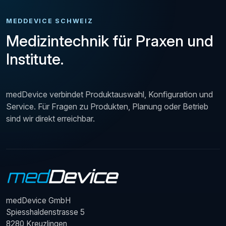
MEDDEVICE SCHWEIZ
Medizintechnik für Praxen und
Institute.
medDevice verbindet Produktauswahl, Konfiguration und
Service. Für Fragen zu Produkten, Planung oder Betrieb
sind wir direkt erreichbar.
medDevice GmbH
Spiesshaldenstrasse 5
8280 Kreuzlingen