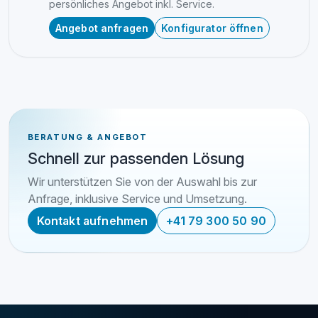
persönliches Angebot inkl. Service.
Angebot anfragen
Konfigurator öffnen
BERATUNG & ANGEBOT
Schnell zur passenden Lösung
Wir unterstützen Sie von der Auswahl bis zur
Anfrage, inklusive Service und Umsetzung.
Kontakt aufnehmen
+41 79 300 50 90