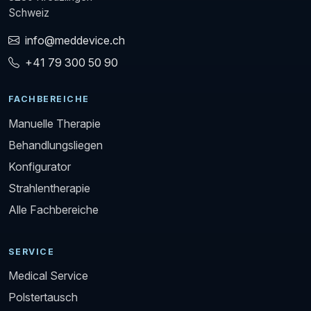
Schweiz
info@meddevice.ch
+41 79 300 50 90
FACHBEREICHE
Manuelle Therapie
Behandlungsliegen
Konfigurator
Strahlentherapie
Alle Fachbereiche
SERVICE
Medical Service
Polstertausch