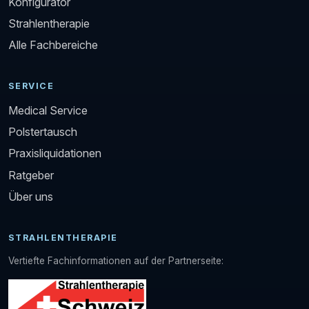
Konfigurator
Strahlentherapie
Alle Fachbereiche
SERVICE
Medical Service
Polstertausch
Praxisliquidationen
Ratgeber
Über uns
STRAHLENTHERAPIE
Vertiefte Fachinformationen auf der Partnerseite: