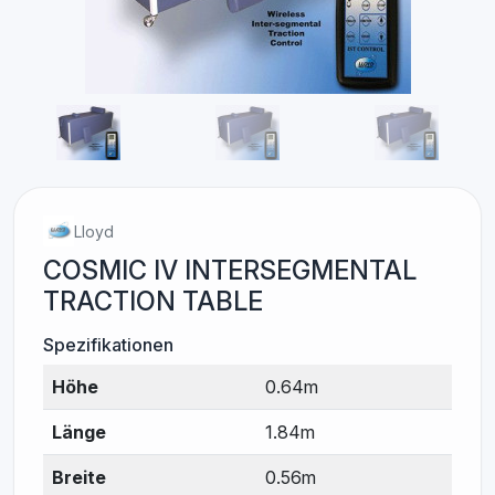
Lloyd
COSMIC IV INTERSEGMENTAL
TRACTION TABLE
Spezifikationen
Höhe
0.64m
Länge
1.84m
Breite
0.56m