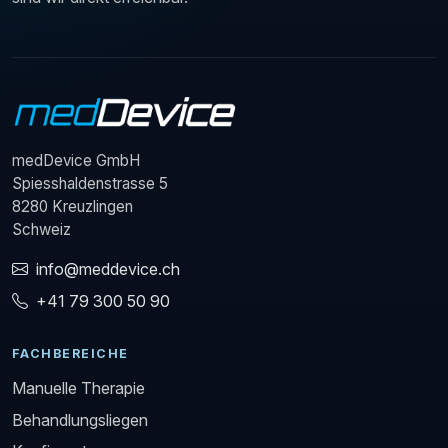
medDevice GmbH
Spiesshaldenstrasse 5
8280 Kreuzlingen
Schweiz
info@meddevice.ch
+41 79 300 50 90
FACHBEREICHE
Manuelle Therapie
Behandlungsliegen