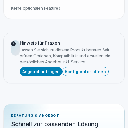
Keine optionalen Features
Hinweis für Praxen
Lassen Sie sich zu diesem Produkt beraten. Wir
prüfen Optionen, Kompatibilität und erstellen ein
persönliches Angebot inkl. Service.
Angebot anfragen
Konfigurator öffnen
BERATUNG & ANGEBOT
Schnell zur passenden Lösung