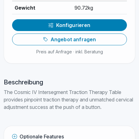
Gewicht
90.72kg
Konfigurieren
Angebot anfragen
Preis auf Anfrage · inkl. Beratung
Beschreibung
The Cosmic IV Intersegment Traction Therapy Table
provides pinpoint traction therapy and unmatched cervical
adjustment success at the push of a button.
Optionale Features