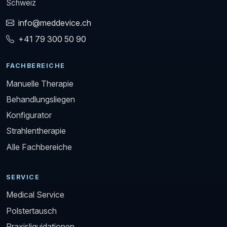
Schweiz
info@meddevice.ch
+41 79 300 50 90
FACHBEREICHE
Manuelle Therapie
Behandlungsliegen
Konfigurator
Strahlentherapie
Alle Fachbereiche
SERVICE
Medical Service
Polstertausch
Praxisliquidationen