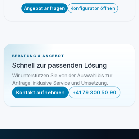
Angebot anfragen
Konfigurator öffnen
BERATUNG & ANGEBOT
Schnell zur passenden Lösung
Wir unterstützen Sie von der Auswahl bis zur
Anfrage, inklusive Service und Umsetzung.
Kontakt aufnehmen
+41 79 300 50 90