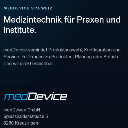
MEDDEVICE SCHWEIZ
Medizintechnik für Praxen und
Institute.
medDevice verbindet Produktauswahl, Konfiguration und
Service. Für Fragen zu Produkten, Planung oder Betrieb
sind wir direkt erreichbar.
medDevice GmbH
Spiesshaldenstrasse 5
8280 Kreuzlingen