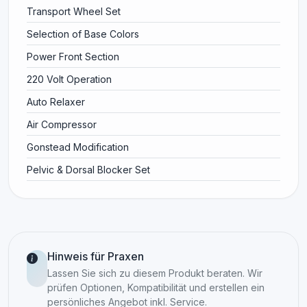
Transport Wheel Set
Selection of Base Colors
Power Front Section
220 Volt Operation
Auto Relaxer
Air Compressor
Gonstead Modification
Pelvic & Dorsal Blocker Set
Hinweis für Praxen
Lassen Sie sich zu diesem Produkt beraten. Wir
prüfen Optionen, Kompatibilität und erstellen ein
persönliches Angebot inkl. Service.