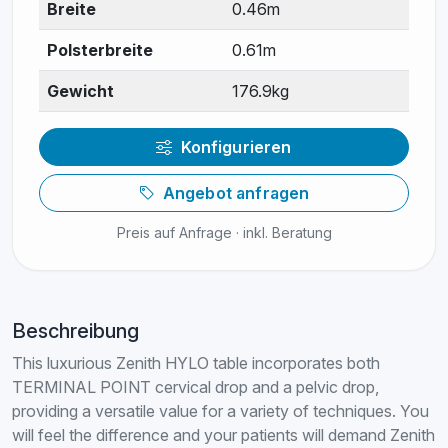
Breite
0.46m
Polsterbreite
0.61m
Gewicht
176.9kg
Konfigurieren
Angebot anfragen
Preis auf Anfrage · inkl. Beratung
Beschreibung
This luxurious Zenith HYLO table incorporates both
TERMINAL POINT cervical drop and a pelvic drop,
providing a versatile value for a variety of techniques. You
will feel the difference and your patients will demand Zenith