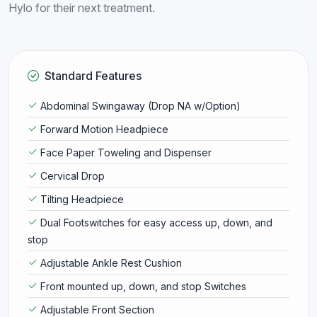
Hylo for their next treatment.
Standard Features
Abdominal Swingaway (Drop NA w/Option)
Forward Motion Headpiece
Face Paper Toweling and Dispenser
Cervical Drop
Tilting Headpiece
Dual Footswitches for easy access up, down, and
stop
Adjustable Ankle Rest Cushion
Front mounted up, down, and stop Switches
Adjustable Front Section