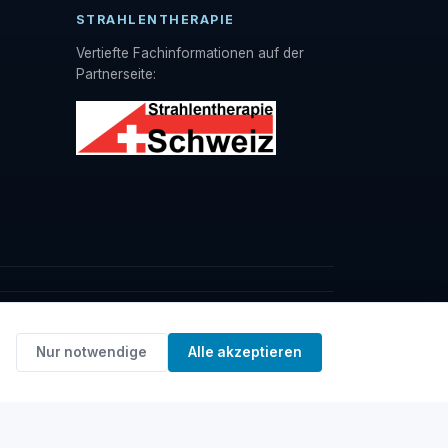
STRAHLENTHERAPIE
Vertiefte Fachinformationen auf der
Partnerseite:
Nur notwendige
Alle akzeptieren
Kontakt
AGB
Datenschutz
Impressum