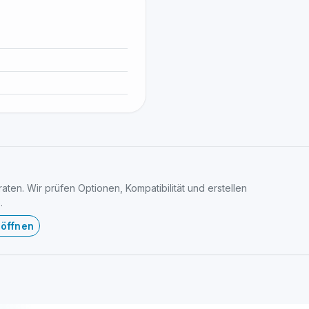
ten. Wir prüfen Optionen, Kompatibilität und erstellen
.
 öffnen