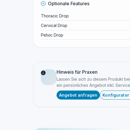
Optionale Features
Thoracic Drop
Cervical Drop
Pelvic Drop
Hinweis für Praxen
Lassen Sie sich zu diesem Produkt bera
ein persönliches Angebot inkl. Service
Angebot anfragen
Konfigurator