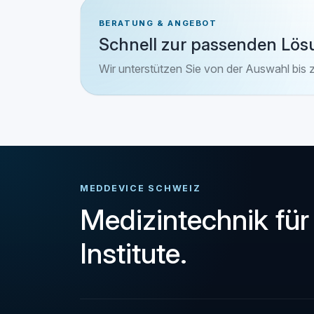
BERATUNG & ANGEBOT
Schnell zur passenden Lös
Wir unterstützen Sie von der Auswahl bis 
MEDDEVICE SCHWEIZ
Medizintechnik für
Institute.