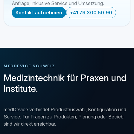
Anfrage, inklusive Service und Umsetzung.
Kontakt aufnehmen
+41 79 300 50 90
MEDDEVICE SCHWEIZ
Medizintechnik für Praxen und
Institute.
medDevice verbindet Produktauswahl, Konfiguration und
Service. Für Fragen zu Produkten, Planung oder Betrieb
sind wir direkt erreichbar.