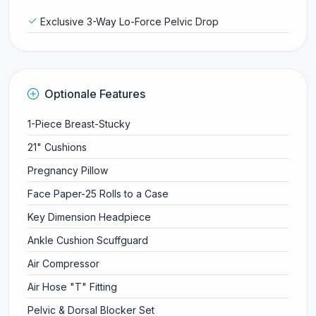
Exclusive 3-Way Lo-Force Pelvic Drop
Optionale Features
1-Piece Breast-Stucky
21" Cushions
Pregnancy Pillow
Face Paper-25 Rolls to a Case
Key Dimension Headpiece
Ankle Cushion Scuffguard
Air Compressor
Air Hose "T" Fitting
Pelvic & Dorsal Blocker Set