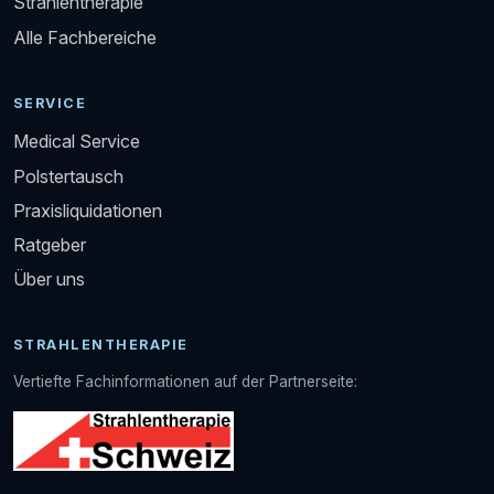
Strahlentherapie
Alle Fachbereiche
SERVICE
Medical Service
Polstertausch
Praxisliquidationen
Ratgeber
Über uns
STRAHLENTHERAPIE
Vertiefte Fachinformationen auf der Partnerseite: