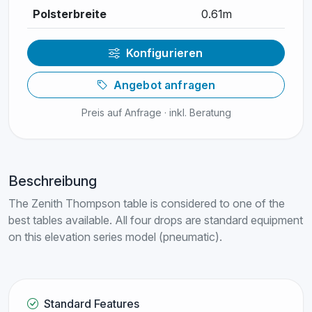
Polsterbreite
0.61m
Konfigurieren
Angebot anfragen
Preis auf Anfrage · inkl. Beratung
Beschreibung
The Zenith Thompson table is considered to one of the
best tables available. All four drops are standard equipment
on this elevation series model (pneumatic).
Standard Features