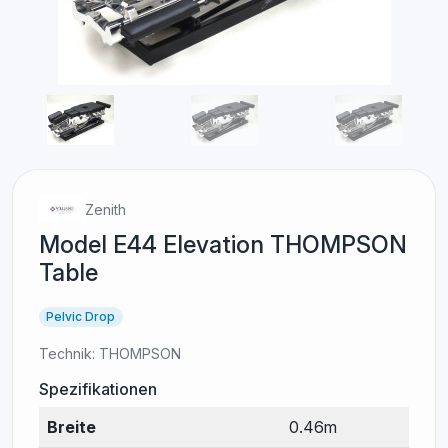
Zenith
Model E44 Elevation THOMPSON
Table
Pelvic Drop
Technik:
THOMPSON
Spezifikationen
Breite
0.46m