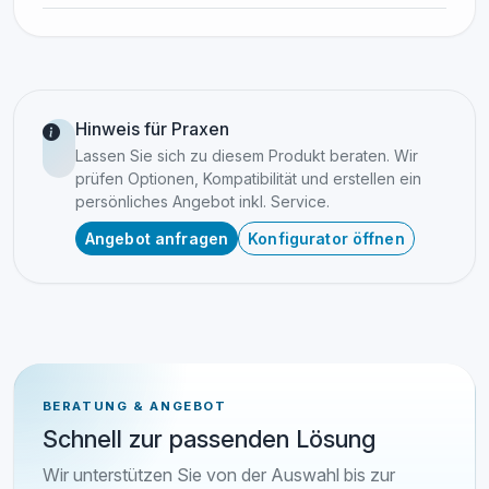
Hinweis für Praxen
Lassen Sie sich zu diesem Produkt beraten. Wir
prüfen Optionen, Kompatibilität und erstellen ein
persönliches Angebot inkl. Service.
Angebot anfragen
Konfigurator öffnen
BERATUNG & ANGEBOT
Schnell zur passenden Lösung
Wir unterstützen Sie von der Auswahl bis zur