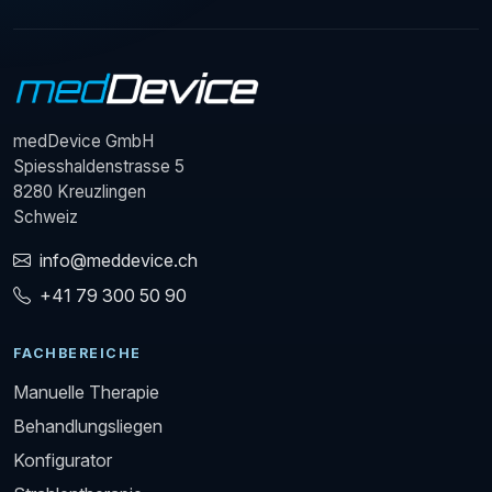
medDevice GmbH
Spiesshaldenstrasse 5
8280 Kreuzlingen
Schweiz
info@meddevice.ch
+41 79 300 50 90
FACHBEREICHE
Manuelle Therapie
Behandlungsliegen
Konfigurator