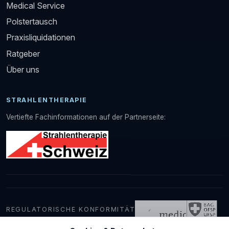
Medical Service
Polstertausch
Praxisliquidationen
Ratgeber
Über uns
STRAHLENTHERAPIE
Vertiefte Fachinformationen auf der Partnerseite:
REGULATORISCHE KONFORMITÄT