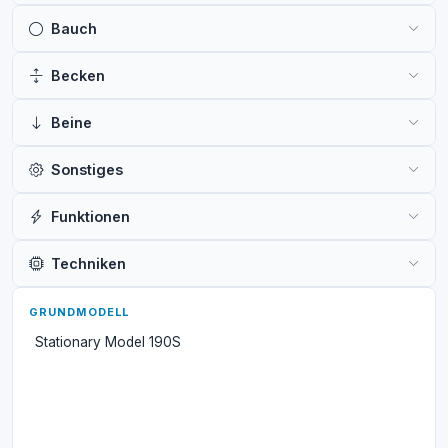
Bauch
Becken
Beine
Sonstiges
Funktionen
Techniken
GRUNDMODELL
Stationary Model 190S