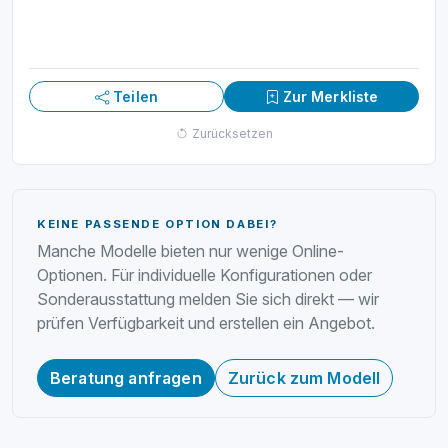
Teilen
Zur Merkliste
Zurücksetzen
KEINE PASSENDE OPTION DABEI?
Manche Modelle bieten nur wenige Online-
Optionen. Für individuelle Konfigurationen oder
Sonderausstattung melden Sie sich direkt — wir
prüfen Verfügbarkeit und erstellen ein Angebot.
Beratung anfragen
Zurück zum Modell