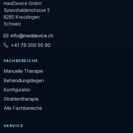
medDevice GmbH
Spiesshaldenstrasse 5
8280 Kreuzlingen
Schweiz
info@meddevice.ch
+41 79 300 50 90
FACHBEREICHE
Manuelle Therapie
Behandlungsliegen
Konfigurator
Strahlentherapie
Alle Fachbereiche
SERVICE