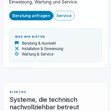
Einweisung, Wartung und Service.
Beratung anfragen
Service
WAS WIR BIETEN
Beratung & Auswahl
Installation & Einweisung
Wartung & Service
ELEKTRO
Systeme, die technisch
nachvollziehbar betreut