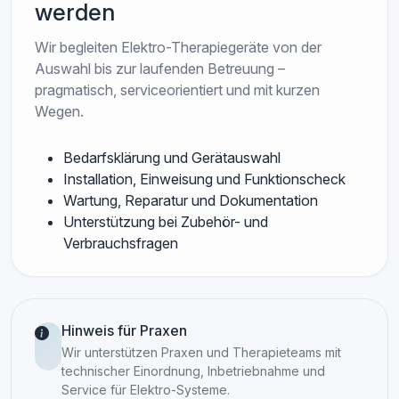
werden
Wir begleiten Elektro-Therapiegeräte von der
Auswahl bis zur laufenden Betreuung –
pragmatisch, serviceorientiert und mit kurzen
Wegen.
Bedarfsklärung und Gerätauswahl
Installation, Einweisung und Funktionscheck
Wartung, Reparatur und Dokumentation
Unterstützung bei Zubehör- und
Verbrauchsfragen
Hinweis für Praxen
Wir unterstützen Praxen und Therapieteams mit
technischer Einordnung, Inbetriebnahme und
Service für Elektro-Systeme.