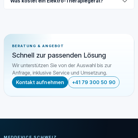
Was kostet ein Elektro-Therapiegerät?
BERATUNG & ANGEBOT
Schnell zur passenden Lösung
Wir unterstützen Sie von der Auswahl bis zur
Anfrage, inklusive Service und Umsetzung.
Kontakt aufnehmen
+41 79 300 50 90
MEDDEVICE SCHWEIZ