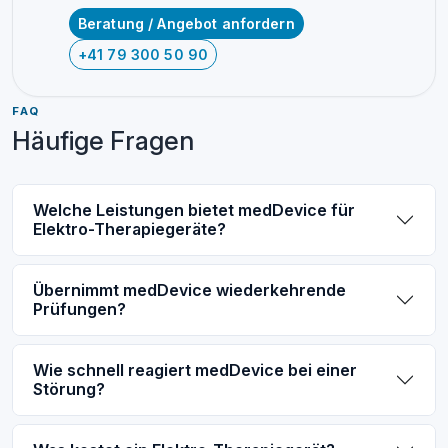
Beratung / Angebot anfordern
+41 79 300 50 90
FAQ
Häufige Fragen
Welche Leistungen bietet medDevice für
Elektro-Therapiegeräte?
Übernimmt medDevice wiederkehrende
Prüfungen?
Wie schnell reagiert medDevice bei einer
Störung?