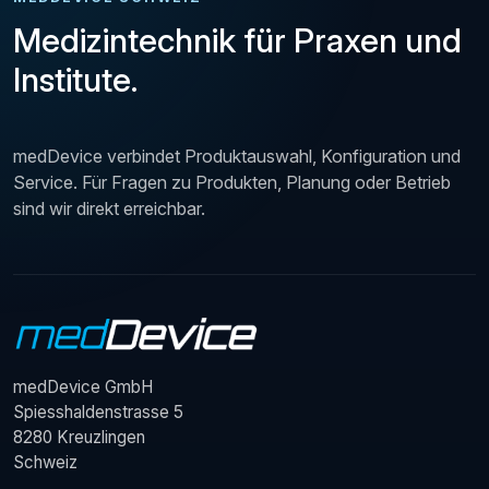
Medizintechnik für Praxen und
Institute.
medDevice verbindet Produktauswahl, Konfiguration und
Service. Für Fragen zu Produkten, Planung oder Betrieb
sind wir direkt erreichbar.
medDevice GmbH
Spiesshaldenstrasse 5
8280 Kreuzlingen
Schweiz