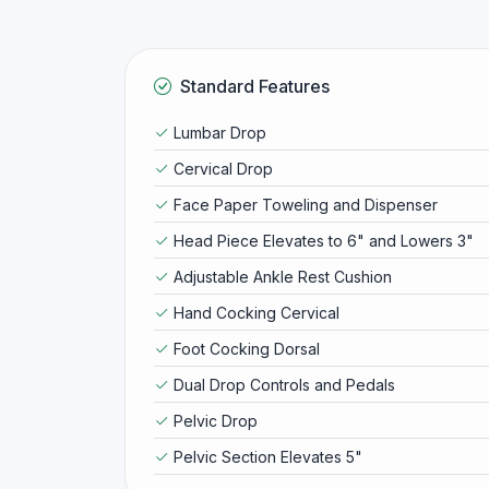
Standard Features
Lumbar Drop
Cervical Drop
Face Paper Toweling and Dispenser
Head Piece Elevates to 6" and Lowers 3"
Adjustable Ankle Rest Cushion
Hand Cocking Cervical
Foot Cocking Dorsal
Dual Drop Controls and Pedals
Pelvic Drop
Pelvic Section Elevates 5"