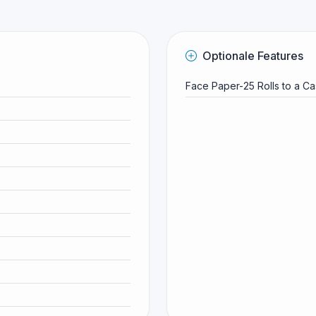
Optionale Features
Face Paper-25 Rolls to a C