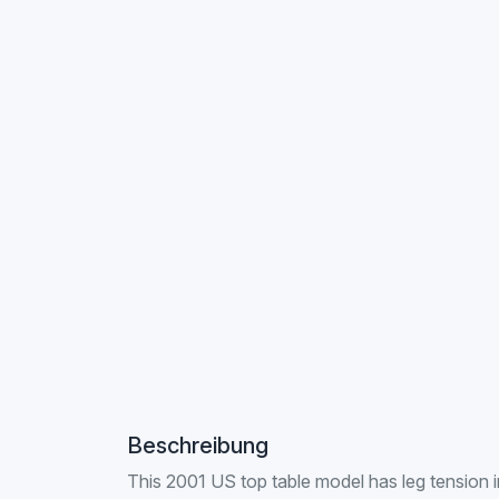
Beschreibung
This 2001 US top table model has leg tension in