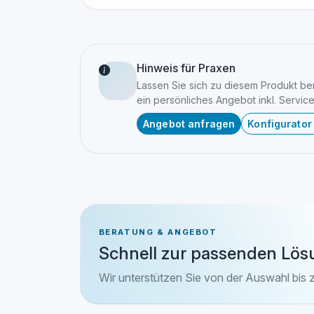
Hinweis für Praxen
Lassen Sie sich zu diesem Produkt bera
ein persönliches Angebot inkl. Service
Angebot anfragen
Konfigurator
BERATUNG & ANGEBOT
Schnell zur passenden Lös
Wir unterstützen Sie von der Auswahl bis 