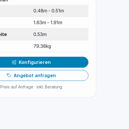
0.48m - 0.51m
1.63m - 1.91m
ite
0.53m
79.38kg
Konfigurieren
Angebot anfragen
Preis auf Anfrage · inkl. Beratung