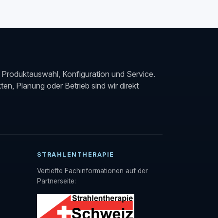
Produktauswahl, Konfiguration und Service.
en, Planung oder Betrieb sind wir direkt
STRAHLENTHERAPIE
Vertiefte Fachinformationen auf der
Partnerseite: