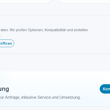
ten. Wir prüfen Optionen, Kompatibilität und erstellen
.
 öffnen
ung
Kon
zur Anfrage, inklusive Service und Umsetzung.