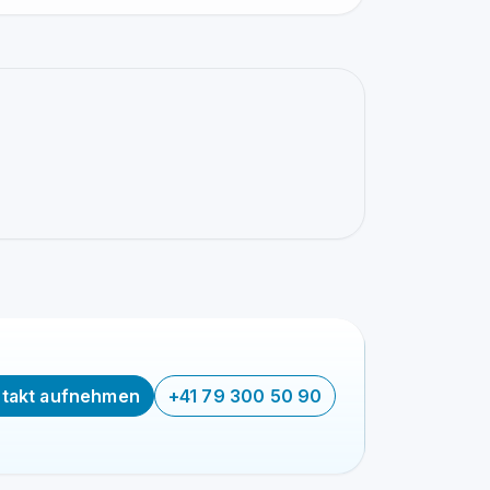
takt aufnehmen
+41 79 300 50 90